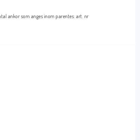
ntal ankor som anges inom parentes: art. nr 