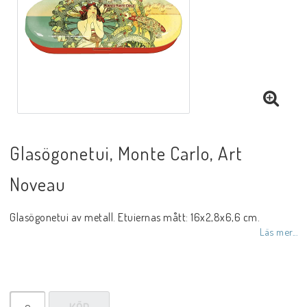
Glasögonetui, Monte Carlo, Art
Noveau
Glasögonetui av metall. Etuiernas mått: 16x2,8x6,6 cm.
Läs mer...