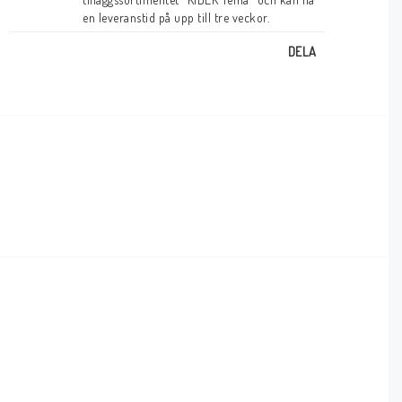
en leveranstid på upp till tre veckor.
DELA