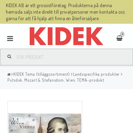
KIDEK AB är ett grossistföretag. Produkterna på denna
hemsida säljs inte direkt till privatpersoner men kontakta oss
gärna för att få hjälp att finna en återförsäljare.
0
KIDEK Tema (tilläggssortiment)
Landsspecifika produkter
Putsduk, Mozart & Stefansdom, Wien, TEMA-produkt