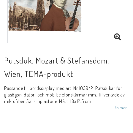
Putsduk, Mozart & Stefansdom,
Wien, TEMA-produkt
Passande till bordsdisplay med art. Nr 103942. Putsdukar för
glasögon, dator- och mobiltelefonskärmar mm. Tillverkade av
mikrofiber. Säljs inplastade. Mått: 18x12,5 cm.
Läs mer...