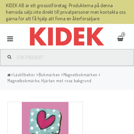
KIDEK AB är ett grossistföretag. Produkterna på denna
hemsida säljs inte direkt till privatpersoner men kontakta oss
gärna för att få hjälp att finna en återförsäljare.
0
Lästillbehör
Bokmärken
Magnetbokmärken
Magnetbokmärke, Hjärtan mot rosa bakgrund