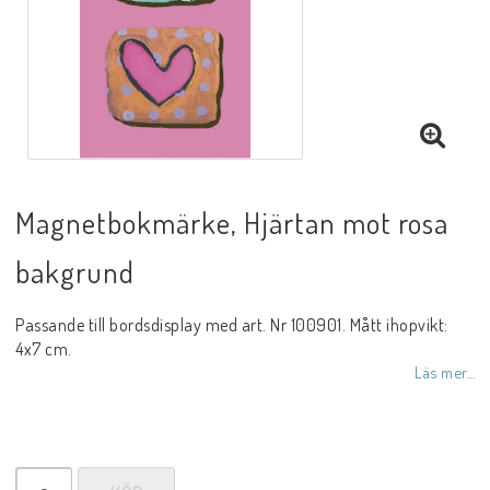
Magnetbokmärke, Hjärtan mot rosa
bakgrund
Passande till bordsdisplay med art. Nr 100901. Mått ihopvikt:
4x7 cm.
Läs mer...