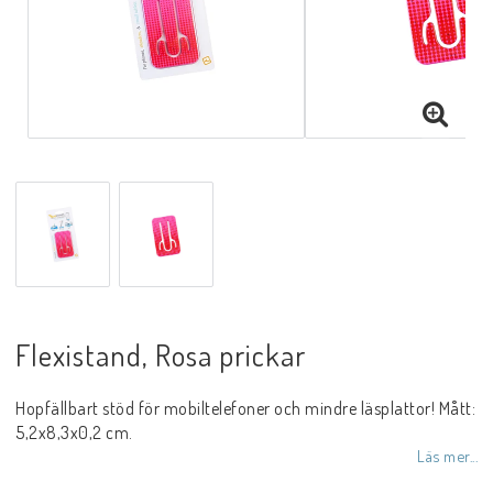
Flexistand, Rosa prickar
Hopfällbart stöd för mobiltelefoner och mindre läsplattor! Mått:
5,2x8,3x0,2 cm.
Läs mer...