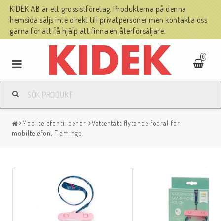
KIDEK AB är ett grossistföretag. Produkterna på denna
hemsida säljs inte direkt till privatpersoner men kontakta oss
gärna för att få hjälp att finna en återförsäljare.
0
Mobiltelefontillbehör
Vattentätt flytande fodral för
mobiltelefon, Flamingo