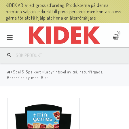
KIDEK AB är ett grossistföretag. Produkterna på denna
hemsida säljs inte direkt till privatpersoner men kontakta oss
gärna för att få hjälp att finna en återförsäljare.
0
Spel & Spelkort
Labyrintspel av trä, naturfärgade,
Bordsdisplay med 18 st.