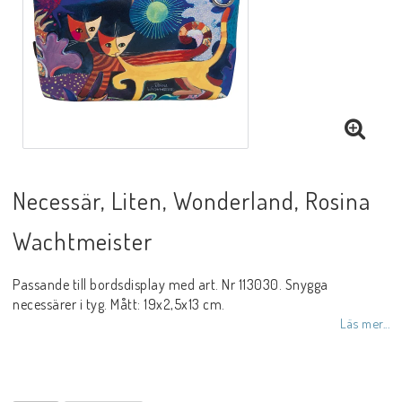
Necessär, Liten, Wonderland, Rosina
Wachtmeister
Passande till bordsdisplay med art. Nr 113030. Snygga
necessärer i tyg. Mått: 19x2,5x13 cm.
Läs mer...