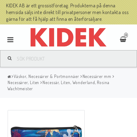
KIDEK AB är ett grossistföretag. Produkterna på denna
hemsida säljs inte direkt till privatpersoner men kontakta oss
gärna för att få hjälp att finna en återförsäljare.
0
Väskor, Necessärer & Portmonnäer
Necessärer mm
Necessärer, Liten
Necessär, Liten, Wonderland, Rosina
Wachtmeister